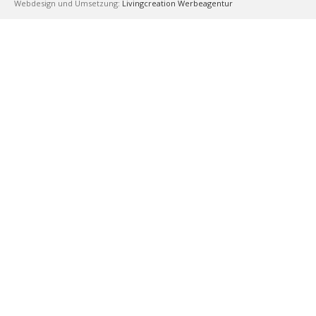
Webdesign und Umsetzung:
Livingcreation Werbeagentur