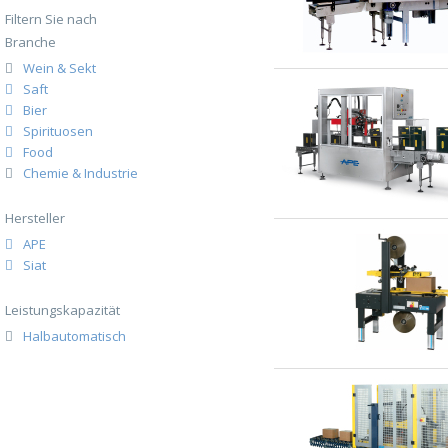
Filtern Sie nach
Branche
Wein & Sekt
Saft
Bier
Spirituosen
Food
Chemie & Industrie
Hersteller
APE
Siat
Leistungskapazität
Halbautomatisch